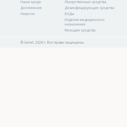
Наше кредо
Лекарственные средства
Достижения
Дезинфицирующие средства
Новости
БАДы
Изделия медицинского
назначения
Моющие средства
© Genel, 2026 г. Все права защищены.