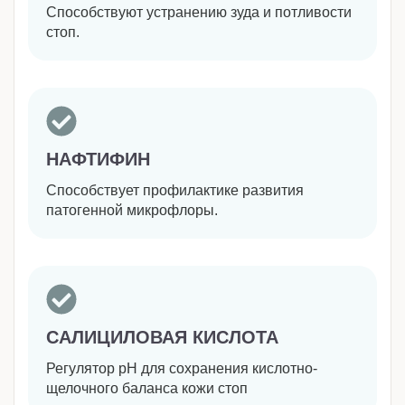
Способствуют устранению зуда и потливости
стоп.
НАФТИФИН
Способствует профилактике развития
патогенной микрофлоры.
САЛИЦИЛОВАЯ КИСЛОТА
Регулятор рН для сохранения кислотно-
щелочного баланса кожи стоп