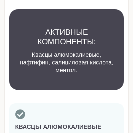
АКТИВНЫЕ
КОМПОНЕНТЫ:
Квасцы алюмокалиевые,
нафтифин, салициловая кислота,
ментол.
КВАСЦЫ АЛЮМОКАЛИЕВЫЕ