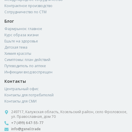
Контрактное производство
Сотрудничество по СТМ
Блог
Фармрынок: главное
Курс образа жизни
Ешьте на здоровье
Детская тема
Химия красоты
Симптомы: план действий
Путеводитель по аптеке
Инфекции вход воспрещен
Контакты
Центральный офис
Контакты для потребителей
Контакты для СМИ
249717, Калужская область, Козельский район, село Фроловское,
ул. Православная, дом 70
+7 (499) 647-55-77
info@genel.trade