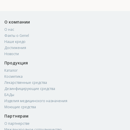
О компании
О нас
Факты о Genel
Наше кредо
Достижения
Новости
Продукция
Каталог
Косметика
Лекарственные средства
Дезинфицирующие средства
БАДы
Изделия медицинского назначения
Моющие средства
Партнерам
О партнерстве
Международное сотрудничество