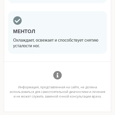
МЕНТОЛ
Охлаждает, освежает и способствует снятию
усталости ног.
Информация, представленная на сайте, не должна
использоваться для самостоятельной диагностики и лечения
и не может служить заменой очной консультации врача.