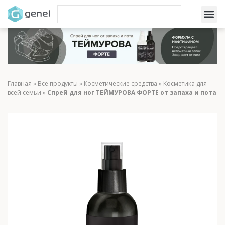
Главная
»
Все продукты
»
Косметические средства
»
Косметика для
всей семьи
»
Cпрей для ног ТЕЙМУРОВА ФОРТЕ от запаха и пота