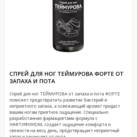
CПРЕЙ ДЛЯ НОГ ТЕЙМУРОВА ФОРТЕ ОТ
ЗАПАХА И ПОТА
Cпрей для ног ТЕЙМУРОВА от запаха и пота ФОРТЕ
поможет предотвратить развитие бактерий и
неприятного запаха, а освежающий аромат придаст
вашим ногам приятное ощущение. Специально
разработанная фармацевтами формула с
НАФТИФИНОМ, создает ощущение комфорта и
свежести на весь день, предотвращает неприятный
запах и защищает от пота.