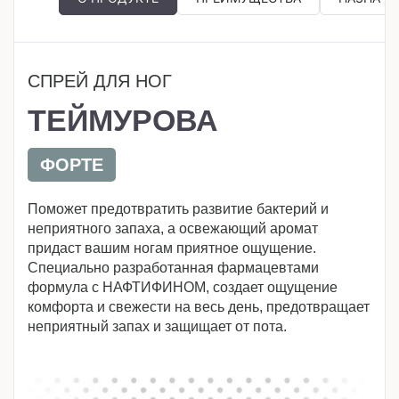
СПРЕЙ ДЛЯ НОГ
ТЕЙМУРОВА
ФОРТЕ
Поможет предотвратить развитие бактерий и
неприятного запаха, а освежающий аромат
придаст вашим ногам приятное ощущение.
Специально разработанная фармацевтами
формула с НАФТИФИНОМ, создает ощущение
комфорта и свежести на весь день, предотвращает
неприятный запах и защищает от пота.