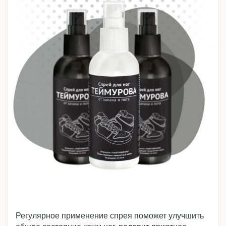
Регулярное применение спрея поможет улучшить