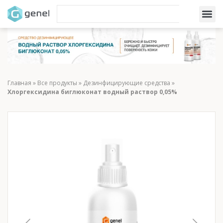
Главная
»
Все продукты
»
Дезинфицирующие средства
»
Хлоргексидина биглюконат водный раствор 0,05%