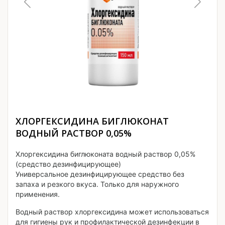
ХЛОРГЕКСИДИНА БИГЛЮКОНАТ
ВОДНЫЙ РАСТВОР 0,05%
Хлоргексидина биглюконата водный раствор 0,05%
(средство дезинфицирующее)
Универсальное дезинфицирующее средство без
запаха и резкого вкуса. Только для наружного
применения.
Водный раствор хлоргексидина может использоваться
для гигиены рук и профилактической дезинфекции в