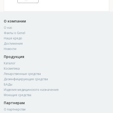
О компании
О нас
Факты о Genel
Наше кредо
Достижения
Новости
Продукция
Каталог
Косметика
Лекарственные средства
Дезинфицирующие средства
БАДы
Изделия медицинского назначения
Моющие средства
Партнерам
О партнерстве