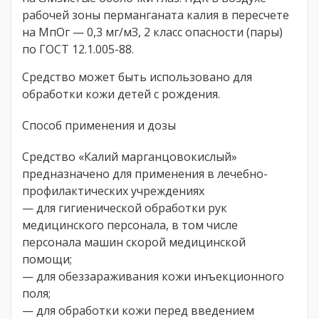
рабочей зоны перманганата калия в пересчете
на МпОг — 0,3 мг/мЗ, 2 класс опасности (пары)
по ГОСТ 12.1.005-88.
Средство может быть использовано для
обработки кожи детей с рождения.
Способ применения и дозы
Средство «Калий марганцовокислый»
предназначено для применения в лечебно-
профилактических учреждениях
— для гигиенической обработки рук
медицинского персонала, в том числе
персонала машин скорой медицинской
помощи;
— для обеззараживания кожи инъекционного
поля;
— для обработки кожи перед введением