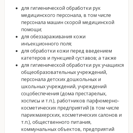
для гигиенической обработки рук
медицинского персонала, в том числе
персонала машин скорой медицинской
помощи;
для обеззараживания кожи
инъекционного поля;
для обработки кожи перед введением
катетеров и пункцией суставов; а также
для гигиенической обработки рук учащихся
общеобразовательных учреждений,
персонала детских дошкольных и
школьных учреждений, учреждений
соцобеспечения (дома престарелых,
хосписы и т.п.), работников парфюмерно-
косметических предприятий (в том числе
парикмахерских, косметических салонов и
т.п.), общественного питания,
коммунальных объектов, предприятий