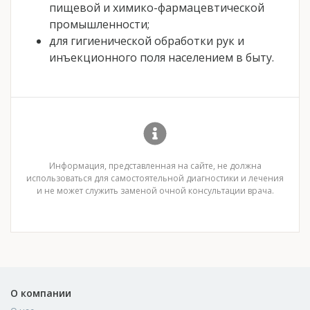
пищевой и химико-фармацевтической
промышленности;
для гигиенической обработки рук и
инъекционного поля населением в быту.
Информация, представленная на сайте, не должна
использоваться для самостоятельной диагностики и лечения
и не может служить заменой очной консультации врача.
О компании