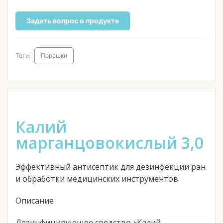
Задать вопрос о продукте
Теги:
Порошки
Калий
марганцовокислый 3,0
Эффективный антисептик для дезинфекции ран
и обработки медицинских инструментов.
Описание
Дезинфицирующее средство «Калий