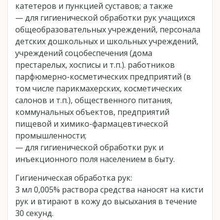
катетеров и пункцией суставов; а также
— для гигиенической обработки рук учащихся
общеобразовательных учреждений, персонала
детских дошкольных и школьных учреждений,
учреждений соцобеспечения (дома
престарелых, хосписы и т.п.). работников
парфюмерно-косметических предприятий (в
том числе парикмахерских, косметических
салонов и т.п.), общественного питания,
коммунальных объектов, предприятий
пищевой и химико-фармацевтической
промышленности;
— для гигиенической обработки рук и
инъекционного поля населением в быту.
Гигиеническая обработка рук:
3 мл 0,005% раствора средства наносят на кисти
рук и втирают в кожу до высыхания в течение
30 секунд.