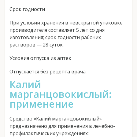
Срок годности
При условии хранения в невскрытой упаковке
производителя составляет 5 лет со дня
изготовления; срок годности рабочих
растворов — 28 суток.
Условия отпуска из аптек
Отпускается без рецепта врача.
Калий
марганцовокислый:
применение
Средство «Калий марганцовокислый»
предназначено для применения в лечебно-
профилактических учреждениях: