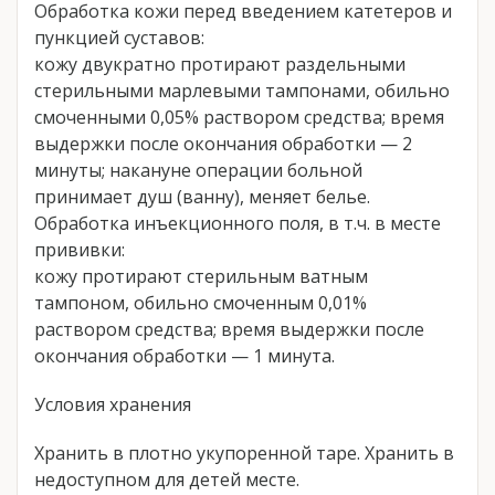
Обработка кожи перед введением катетеров и
пункцией суставов:
кожу двукратно протирают раздельными
стерильными марлевыми тампонами, обильно
смоченными 0,05% раствором средства; время
выдержки после окончания обработки — 2
минуты; накануне операции больной
принимает душ (ванну), меняет белье.
Обработка инъекционного поля, в т.ч. в месте
прививки:
кожу протирают стерильным ватным
тампоном, обильно смоченным 0,01%
раствором средства; время выдержки после
окончания обработки — 1 минута.
Условия хранения
Хранить в плотно укупоренной таре. Хранить в
недоступном для детей месте.