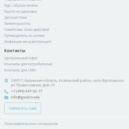
Курс образа жизни
Ешьте на здоровье
Детская тема
Химия красоты
Симптомы: план действий
Путеводитель по аптеке
Инфекции вход воспрещен
Контакты
Центральный офис
Контакты для потребителей
Контакты для СМИ
249717, Калужская область, Козельский район, село Фроловское,
ул. Православная, дом 70
+7 (499) 647-55-77
info@genel.trade
Написать нам
Пользовательское соглашение