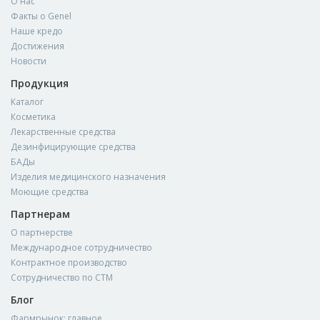
О нас
Факты о Genel
Наше кредо
Достижения
Новости
Продукция
Каталог
Косметика
Лекарственные средства
Дезинфицирующие средства
БАДы
Изделия медицинского назначения
Моющие средства
Партнерам
О партнерстве
Международное сотрудничество
Контрактное производство
Сотрудничество по СТМ
Блог
Фармрынок: главное