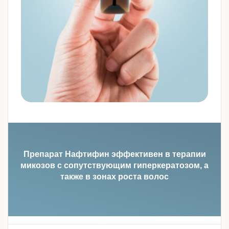
Препарат Нафтифин эффективен в терапии
микозов с сопутствующим гиперкератозом, а
также в зонах роста волос