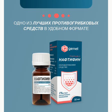
ОДНО ИЗ
ЛУЧШИХ ПРОТИВОГРИБКОВЫХ
СРЕДСТВ
В УДОБНОМ ФОРМАТЕ