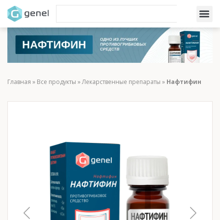
Главная
»
Все продукты
»
Лекарственные препараты
»
Нафтифин