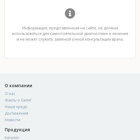
Информация, представленная на сайте, не должна
использоваться для самостоятельной диагностики и лечения
и не может служить заменой очной консультации врача.
О компании
О нас
Факты о Genel
Наше кредо
Достижения
Новости
Продукция
Каталог