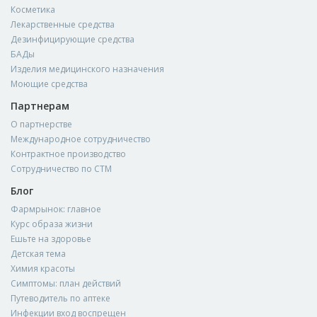
Косметика
Лекарственные средства
Дезинфицирующие средства
БАДы
Изделия медицинского назначения
Моющие средства
Партнерам
О партнерстве
Международное сотрудничество
Контрактное производство
Сотрудничество по СТМ
Блог
Фармрынок: главное
Курс образа жизни
Ешьте на здоровье
Детская тема
Химия красоты
Симптомы: план действий
Путеводитель по аптеке
Инфекции вход воспрещен