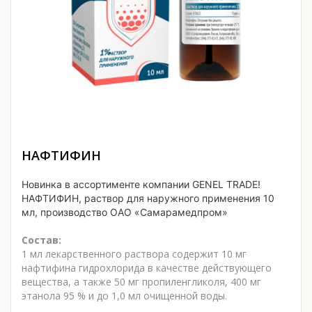
НАФТИФИН
Новинка в ассортименте компании GENEL TRADE!
НАФТИФИН, раствор для наружного применения 10
мл, производство ОАО «Самарамедпром»
Состав:
1 мл лекарственного раствора содержит 10 мг
нафтифина гидрохлорида в качестве действующего
вещества, а также 50 мг пропиленгликоля, 400 мг
этанола 95 % и до 1,0 мл очищенной воды.