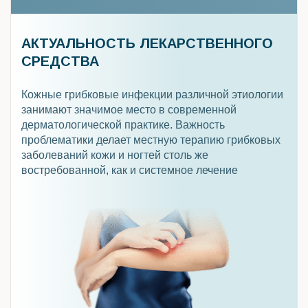
АКТУАЛЬНОСТЬ ЛЕКАРСТВЕННОГО
СРЕДСТВА
Кожные грибковые инфекции различной этиологии
занимают значимое место в современной
дерматологической практике. Важность
проблематики делает местную терапию грибковых
заболеваний кожи и ногтей столь же
востребованной, как и системное лечение