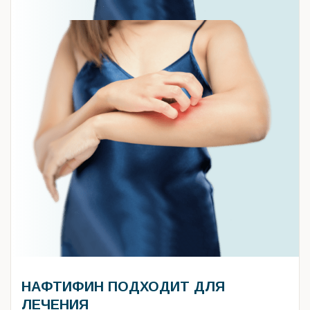
НАФТИФИН ПОДХОДИТ ДЛЯ
ЛЕЧЕНИЯ