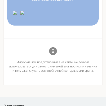
Информация, представленная на сайте, не должна
использоваться для самостоятельной диагностики и лечения
и не может служить заменой очной консультации врача.
О компании