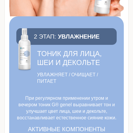
2 ЭТАП:
УВЛАЖНЕНИЕ
ТОНИК ДЛЯ ЛИЦА,
ШЕИ И ДЕКОЛЬТЕ
УВЛАЖНЯЕТ / ОЧИЩАЕТ /
ПИТАЕТ
При регулярном применении утром и
вечером тоник G® genel выравнивает тон и
улучшает цвет лица, шеи и декольте,
восстанавливает естественное сияние кожи.
АКТИВНЫЕ КОМПОНЕНТЫ