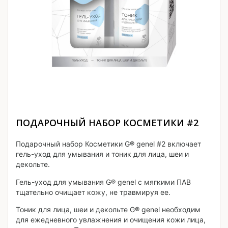
ПОДАРОЧНЫЙ НАБОР КОСМЕТИКИ #2
Подарочный набор Косметики G® genel #2 включает
гель-уход для умывания и тоник для лица, шеи и
декольте.
Гель-уход для умывания G® genel с мягкими ПАВ
тщательно очищает кожу, не травмируя ее.
Тоник для лица, шеи и декольте G® genel необходим
для ежедневного увлажнения и очищения кожи лица,