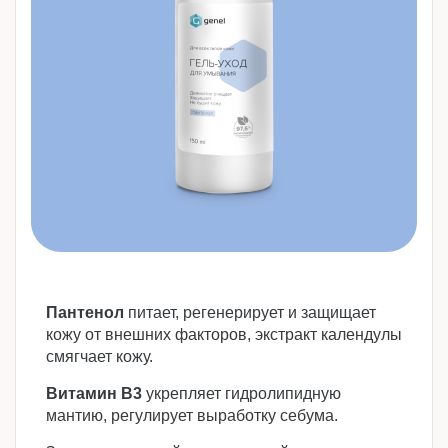
Пантенол
питает, регенерирует и защищает
кожу от внешних факторов, экстракт календулы
смягчает кожу.
Витамин B3
укрепляет гидролипидную
мантию, регулирует выработку себума.