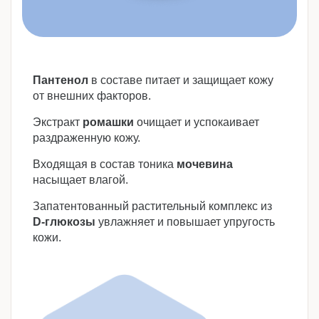
Пантенол
в составе питает и защищает кожу
от внешних факторов.
Экстракт
ромашки
очищает и успокаивает
раздраженную кожу.
Входящая в состав тоника
мочевина
насыщает влагой.
Запатентованный растительный комплекс из
D-глюкозы
увлажняет и повышает упругость
кожи.