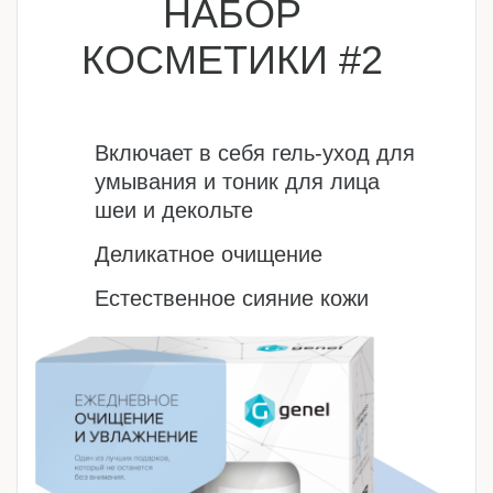
НАБОР
КОСМЕТИКИ #2
Включает в себя гель-уход для
умывания и тоник для лица
шеи и декольте
Деликатное очищение
Естественное сияние кожи