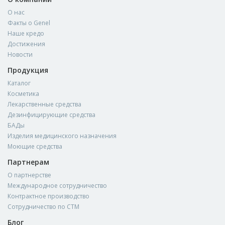
О нас
Факты о Genel
Наше кредо
Достижения
Новости
Продукция
Каталог
Косметика
Лекарственные средства
Дезинфицирующие средства
БАДы
Изделия медицинского назначения
Моющие средства
Партнерам
О партнерстве
Международное сотрудничество
Контрактное производство
Сотрудничество по СТМ
Блог