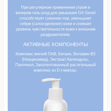
При регулярном применении утром и
вечером гель-уход для умывания G® Genel
способствует сужению пор, уменьшает
себум (салоотделение) кожи и снижает
уровень чувствительности кожи к внешним
раздражителям.
АКТИВНЫЕ КОМПОНЕНТЫ
Комплекс мягкий ПАВ, Бетаин, Витамин B3
(Ниацинамид), Экстракт Календулы,
Пантенол, Запатентованный растительный
комплекс из D-глюкозы.