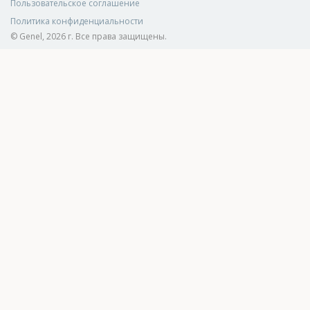
Пользовательское соглашение
Политика конфиденциальности
© Genel, 2026 г. Все права защищены.