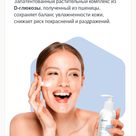
Запатентованный растительный комплекс из
D-глюкозы
, полученный из пшеницы,
сохраняет баланс увлажненности кожи,
снижает риск покраснений и раздражений.