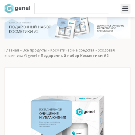
Главная
»
Все продукты
»
Косметические средства
»
Уходовая
косметика G genel
»
Подарочный набор Косметики #2