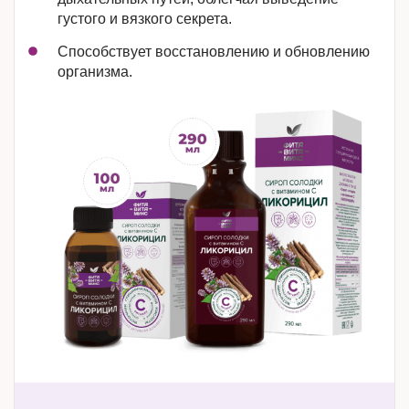
густого и вязкого секрета.
Способствует восстановлению и обновлению
организма.