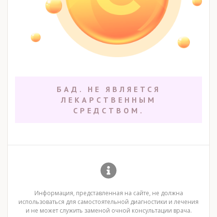
БАД. НЕ ЯВЛЯЕТСЯ
ЛЕКАРСТВЕННЫМ
СРЕДСТВОМ.
Информация, представленная на сайте, не должна
использоваться для самостоятельной диагностики и лечения
и не может служить заменой очной консультации врача.