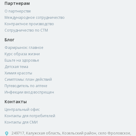
Партнерам
О партнерстве
Международное сотрудничество
Контрактное производство
Сотрудничество по СТМ
Блог
Фармрынок: главное
Курс образа жизни
Ешьте на здоровье
Детская тема
Химия красоты
Симптомы: план действий
Путеводитель по аптеке
Инфекции вход воспрещен
Контакты
Центральный офис
Контакты для потребителей
Контакты для СМИ
249717, Калужская область, Козельский район, село Фроловское,