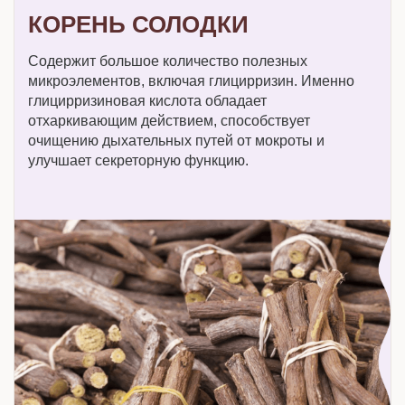
КОРЕНЬ СОЛОДКИ
Содержит большое количество полезных
микроэлементов, включая глицирризин. Именно
глицирризиновая кислота обладает
отхаркивающим действием, способствует
очищению дыхательных путей от мокроты и
улучшает секреторную функцию.