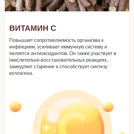
ВИТАМИН C
Повышает сопротивляемость организма к
инфекциям, усиливает иммунную систему и
является антиоксидантом. Он также участвует в
окислительно-восстановительных реакциях,
замедляет старение и способствует синтезу
коллагена.