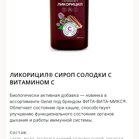
ЛИКОРИЦИЛ® СИРОП СОЛОДКИ С
ВИТАМИНОМ С
Биологически активная добавка — новинка в
ассортименте Genel под брендом ФИТА-ВИТА-МИКС®.
Облегчает состояние при кашле, способствует
улучшению функционального состояния органов
дыхания и работы иммунной системы.
Состав:
сахар, вода, экстракт корней солодки голой, кислота