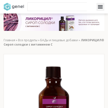
Главная
»
Все продукты
»
БАДы и пищевые добавки
»
ЛИКОРИЦИЛ®
Сироп солодки с витамином С