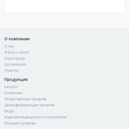
О компании
О нас
Факты о Genel
Наше кредо
Достижения
Новости
Продукция
Каталог
Косметика
Лекарственные средства
Дезинфицирующие средства
БАДы
Изделия медицинского назначения
Моющие средства