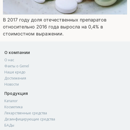
В 2017 году доля отечественных препаратов
относительно 2016 года выросла на 0,4% в
стоимостном выражении.
О компании
О нас
Факты о Genel
Наше кредо
Достижения
Новости
Продукция
Каталог
Косметика
Лекарственные средства
Дезинфицирующие средства
БАДы