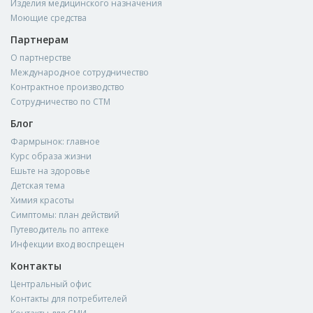
Изделия медицинского назначения
Моющие средства
Партнерам
О партнерстве
Международное сотрудничество
Контрактное производство
Сотрудничество по СТМ
Блог
Фармрынок: главное
Курс образа жизни
Ешьте на здоровье
Детская тема
Химия красоты
Симптомы: план действий
Путеводитель по аптеке
Инфекции вход воспрещен
Контакты
Центральный офис
Контакты для потребителей