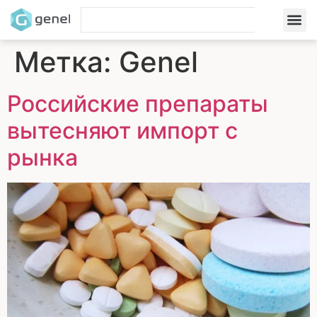
Метка:
Genel
Российские препараты
вытесняют импорт с
рынка