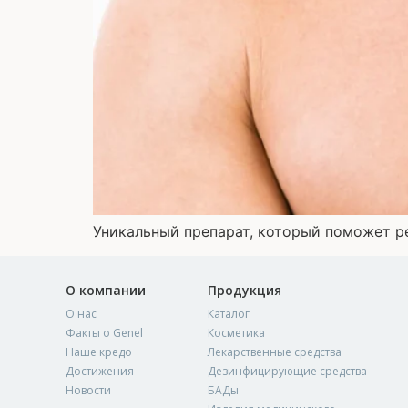
Уникальный препарат, который поможет р
О компании
Продукция
О нас
Каталог
Факты о Genel
Косметика
Наше кредо
Лекарственные средства
Достижения
Дезинфицирующие средства
Новости
БАДы