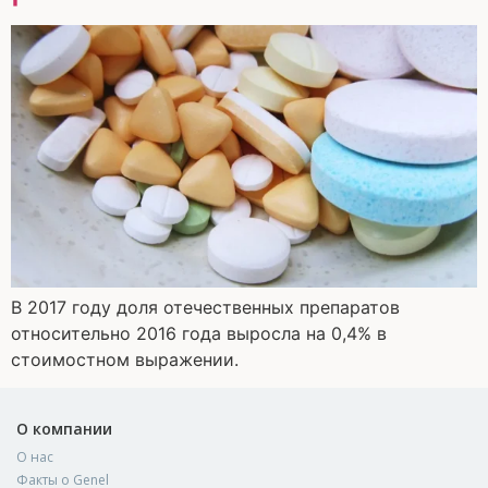
В 2017 году доля отечественных препаратов
относительно 2016 года выросла на 0,4% в
стоимостном выражении.
О компании
О нас
Факты о Genel