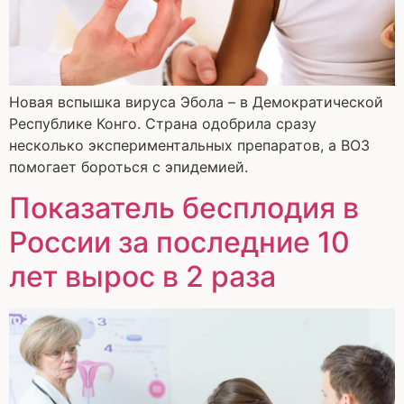
Новая вспышка вируса Эбола – в Демократической
Республике Конго. Страна одобрила сразу
несколько экспериментальных препаратов, а ВОЗ
помогает бороться с эпидемией.
Показатель бесплодия в
России за последние 10
лет вырос в 2 раза