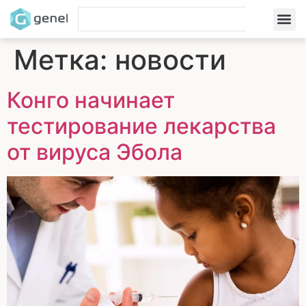
Метка:
новости
Конго начинает
тестирование лекарства
от вируса Эбола