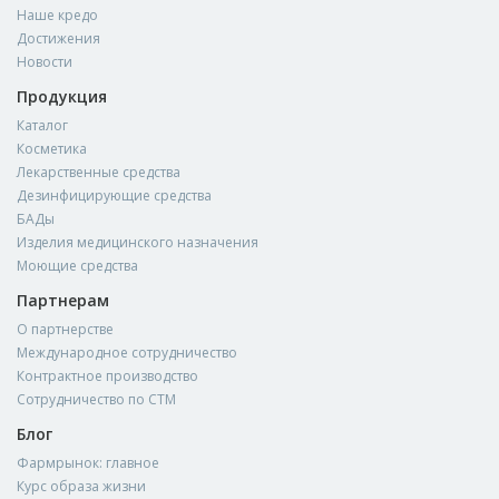
Наше кредо
Достижения
Новости
Продукция
Каталог
Косметика
Лекарственные средства
Дезинфицирующие средства
БАДы
Изделия медицинского назначения
Моющие средства
Партнерам
О партнерстве
Международное сотрудничество
Контрактное производство
Сотрудничество по СТМ
Блог
Фармрынок: главное
Курс образа жизни