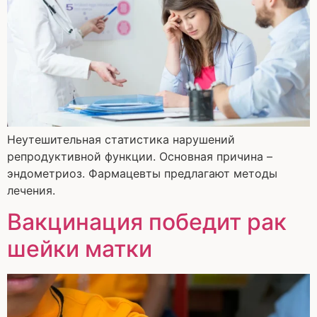
Неутешительная статистика нарушений
репродуктивной функции. Основная причина –
эндометриоз. Фармацевты предлагают методы
лечения.
Вакцинация победит рак
шейки матки