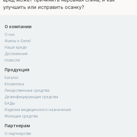
улучшить или исправить осанку?
О компании
О нас
Факты о Genel
Наше кредо
Достижения
Новости
Продукция
Каталог
Косметика
Лекарственные средства
Дезинфицирующие средства
БАДы
Изделия медицинского назначения
Моющие средства
Партнерам
О партнерстве