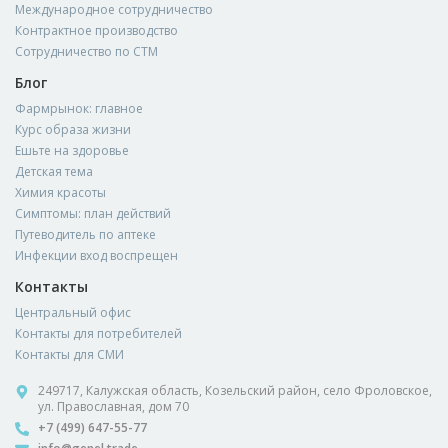
Международное сотрудничество
Контрактное производство
Сотрудничество по СТМ
Блог
Фармрынок: главное
Курс образа жизни
Ешьте на здоровье
Детская тема
Химия красоты
Симптомы: план действий
Путеводитель по аптеке
Инфекции вход воспрещен
Контакты
Центральный офис
Контакты для потребителей
Контакты для СМИ
249717, Калужская область, Козельский район, село Фроловское,
ул. Православная, дом 70
+7 (499) 647-55-77