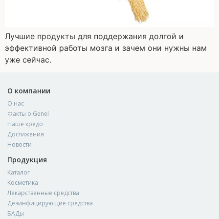
Лучшие продукты для поддержания долгой и
эффективной работы мозга и зачем они нужны нам
уже сейчас.
О компании
О нас
Факты о Genel
Наше кредо
Достижения
Новости
Продукция
Каталог
Косметика
Лекарственные средства
Дезинфицирующие средства
БАДы