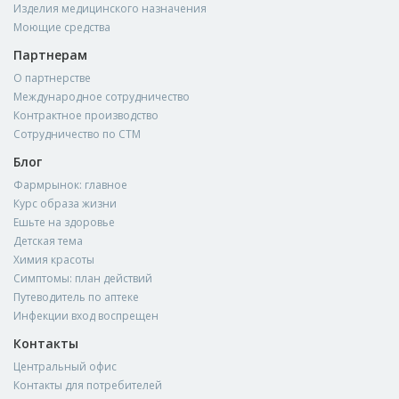
Изделия медицинского назначения
Моющие средства
Партнерам
О партнерстве
Международное сотрудничество
Контрактное производство
Сотрудничество по СТМ
Блог
Фармрынок: главное
Курс образа жизни
Ешьте на здоровье
Детская тема
Химия красоты
Симптомы: план действий
Путеводитель по аптеке
Инфекции вход воспрещен
Контакты
Центральный офис
Контакты для потребителей