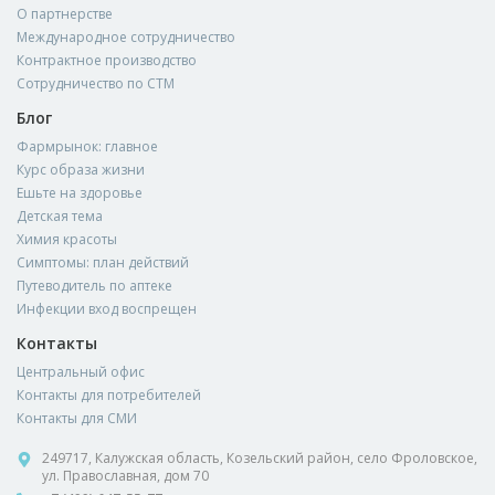
О партнерстве
Международное сотрудничество
Контрактное производство
Сотрудничество по СТМ
Блог
Фармрынок: главное
Курс образа жизни
Ешьте на здоровье
Детская тема
Химия красоты
Симптомы: план действий
Путеводитель по аптеке
Инфекции вход воспрещен
Контакты
Центральный офис
Контакты для потребителей
Контакты для СМИ
249717, Калужская область, Козельский район, село Фроловское,
ул. Православная, дом 70