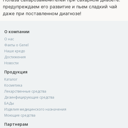
предупреждаем его развитие и пьем сладкий чай
даже при поставленном диагнозе!
О компании
О нас
Факты о Genel
Наше кредо
Достижения
Новости
Продукция
Каталог
Косметика
Лекарственные средства
Дезинфицирующие средства
БАДы
Изделия медицинского назначения
Моющие средства
Партнерам