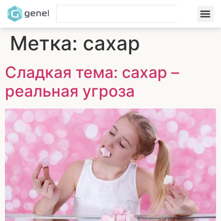
Метка:
сахар
Сладкая тема: сахар –
реальная угроза